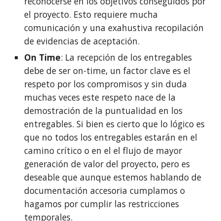
reconocerse en los objetivos conseguidos por 
el proyecto. Esto requiere mucha 
comunicación y una exahustiva recopilación 
de evidencias de aceptación.
On Time
: La recepción de los entregables 
debe de ser on-time, un factor clave es el 
respeto por los compromisos y sin duda 
muchas veces este respeto nace de la 
demostración de la puntualidad en los 
entregables. Si bien es cierto que lo lógico es 
que no todos los entregables estarán en el 
camino crítico o en el el flujo de mayor 
generación de valor del proyecto, pero es 
deseable que aunque estemos hablando de 
documentación accesoria cumplamos o 
hagamos por cumplir las restricciones 
temporales.