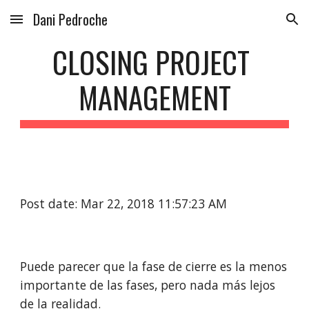
Dani Pedroche
Skip to main content
Skip to navigation
CLOSING PROJECT 
MANAGEMENT
Post date: Mar 22, 2018 11:57:23 AM
Puede parecer que la fase de cierre es la menos 
importante de las fases, pero nada más lejos 
de la realidad.