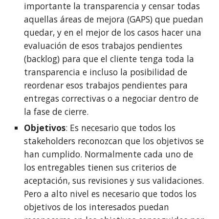
importante la transparencia y censar todas 
aquellas áreas de mejora (GAPS) que puedan 
quedar, y en el mejor de los casos hacer una 
evaluación de esos trabajos pendientes 
(backlog) para que el cliente tenga toda la 
transparencia e incluso la posibilidad de 
reordenar esos trabajos pendientes para 
entregas correctivas o a negociar dentro de 
la fase de cierre.
Objetivos
: Es necesario que todos los 
stakeholders reconozcan que los objetivos se 
han cumplido. Normalmente cada uno de 
los entregables tienen sus criterios de 
aceptación, sus revisiones y sus validaciones. 
Pero a alto nivel es necesario que todos los 
objetivos de los interesados puedan 