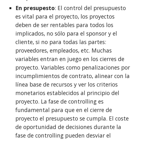
En presupesto
: El control del presupuesto 
es vital para el proyecto, los proyectos 
deben de ser rentables para todos los 
implicados, no sólo para el sponsor y el 
cliente, si no para todas las partes: 
proveedores, empleados, etc. Muchas 
variables entran en juego en los cierres de 
proyecto. Variables como penalizaciones por 
incumplimientos de contrato, alinear con la 
línea base de recursos y ver los criterios 
monetarios establecidos al principio del 
proyecto. La fase de controlling es 
fundamental para que en el cierre de 
proyecto el presupuesto se cumpla. El coste 
de oportunidad de decisiones durante la 
fase de controlling pueden desviar el 