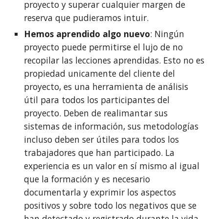
proyecto y superar cualquier margen de 
reserva que pudieramos intuir.
Hemos aprendido algo nuevo
: Ningún 
proyecto puede permitirse el lujo de no 
recopilar las lecciones aprendidas. Esto no es 
propiedad unicamente del cliente del 
proyecto, es una herramienta de análisis 
útil para todos los participantes del 
proyecto. Deben de realimantar sus 
sistemas de información, sus metodologías 
incluso deben ser útiles para todos los 
trabajadores que han participado. La 
experiencia es un valor en sí mismo al igual 
que la formación y es necesario 
documentarla y exprimir los aspectos 
positivos y sobre todo los negativos que se 
han detectado y registrado durante la vida 