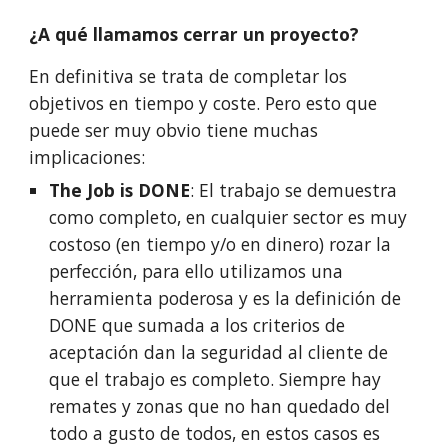
¿A qué llamamos cerrar un proyecto?
En definitiva se trata de completar los 
objetivos en tiempo y coste. Pero esto que 
puede ser muy obvio tiene muchas 
implicaciones:
The Job is DONE
: El trabajo se demuestra 
como completo, en cualquier sector es muy 
costoso (en tiempo y/o en dinero) rozar la 
perfección, para ello utilizamos una 
herramienta poderosa y es la definición de 
DONE que sumada a los criterios de 
aceptación dan la seguridad al cliente de 
que el trabajo es completo. Siempre hay 
remates y zonas que no han quedado del 
todo a gusto de todos, en estos casos es 