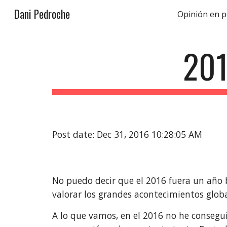
Dani Pedroche
Opinión en p
Sk
201
Post date: Dec 31, 2016 10:28:05 AM
No puedo decir que el 2016 fuera un año b
valorar los grandes acontecimientos global
A lo que vamos, en el 2016 no he consegui