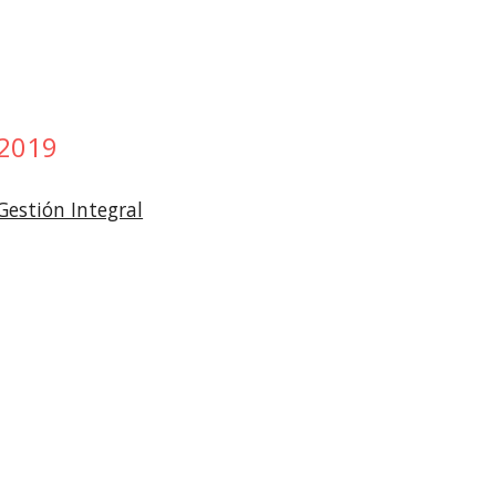
2019
Gestión Integral