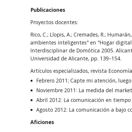
Publicaciones
Proyectos docentes:
Rico, C.; Llopis, A.; Cremades, R.; Humarán,
ambientes inteligentes" en "Hogar digital
Interdisciplinar de Domótica 2005. Alicant
Universidad de Alicante, pp. 139–154.
Artículos especializados, revista Economía
Febrero 2011; Capte mi atención, luego 
Noviembre 2011: La medida del marketi
Abril 2012: La comunicación en tiempo 
Agosto 2012: La comunicación a bajo cos
Aficiones