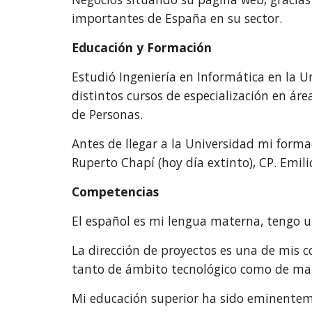
importantes de España en su sector.
Educación y Formación
Estudió Ingeniería en Informática en la U
distintos cursos de especialización en ár
de Personas.
Antes de llegar a la Universidad mi forma
Ruperto Chapí (hoy día extinto), CP. Emilio 
Competencias
El español es mi lengua materna, tengo un 
La dirección de proyectos es una de mis 
tanto de ámbito tecnológico como de ma
Mi educación superior ha sido eminenteme