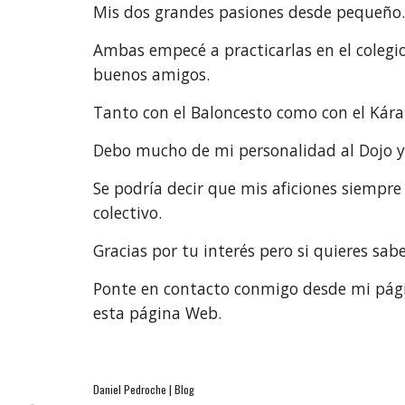
Mis dos grandes pasiones desde pequeño
Ambas empecé a practicarlas en el colegi
buenos amigos.
Tanto con el Baloncesto como con el Kár
Debo mucho de mi personalidad al Dojo y
Se podría decir que mis aficiones siempre t
colectivo.
Gracias por tu interés pero si quieres sa
Ponte en contacto conmigo desde mi pág
esta página Web.
Daniel Pedroche | Blog