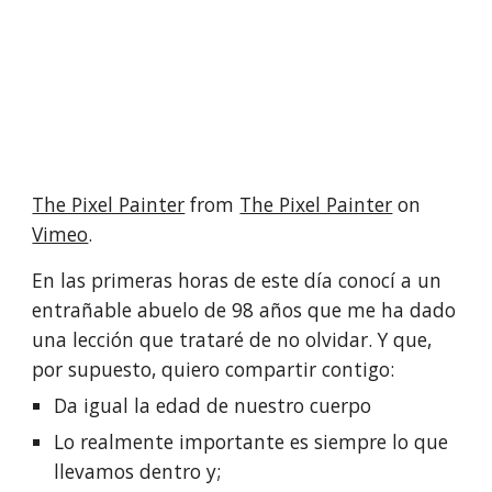
The Pixel Painter
 from 
The Pixel Painter
 on 
Vimeo
.
En las primeras horas de este día conocí a un 
entrañable abuelo de 98 años que me ha dado 
una lección que trataré de no olvidar. Y que, 
por supuesto, quiero compartir contigo:
Da igual la edad de nuestro cuerpo
Lo realmente importante es siempre lo que 
llevamos dentro y; 