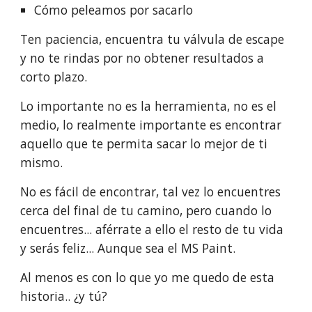
Cómo peleamos por sacarlo
Ten paciencia, encuentra tu válvula de escape 
y no te rindas por no obtener resultados a 
corto plazo. 
Lo importante no es la herramienta, no es el 
medio, lo realmente importante es encontrar 
aquello que te permita sacar lo mejor de ti 
mismo.
No es fácil de encontrar, tal vez lo encuentres 
cerca del final de tu camino, pero cuando lo 
encuentres... aférrate a ello el resto de tu vida 
y serás feliz... Aunque sea el MS Paint.
Al menos es con lo que yo me quedo de esta 
historia.. ¿y tú?